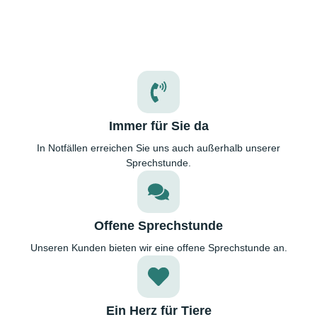
Immer für Sie da
In Notfällen erreichen Sie uns auch außerhalb unserer
Sprechstunde.
Offene Sprechstunde
Unseren Kunden bieten wir eine offene Sprechstunde an.
Ein Herz für Tiere