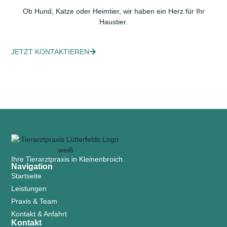
Ob Hund, Katze oder Heimtier, wir haben ein Herz für Ihr
Haustier.
JETZT KONTAKTIEREN
Ihre Tierarztpraxis in Kleinenbroich.
Navigation
Startseite
Leistungen
Praxis & Team
Kontakt & Anfahrt
Kontakt